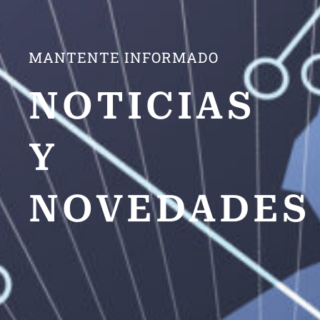
MANTENTE INFORMADO
NOTICIAS
Y
NOVEDADES