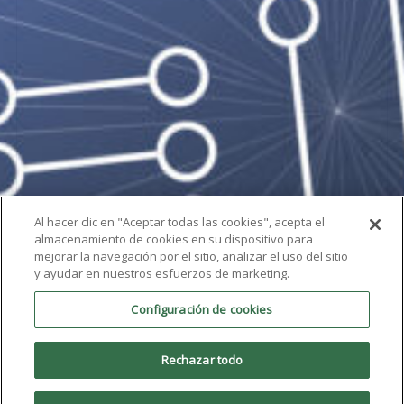
Al hacer clic en "Aceptar todas las cookies", acepta el
almacenamiento de cookies en su dispositivo para
mejorar la navegación por el sitio, analizar el uso del sitio
y ayudar en nuestros esfuerzos de marketing.
Configuración de cookies
Rechazar todo