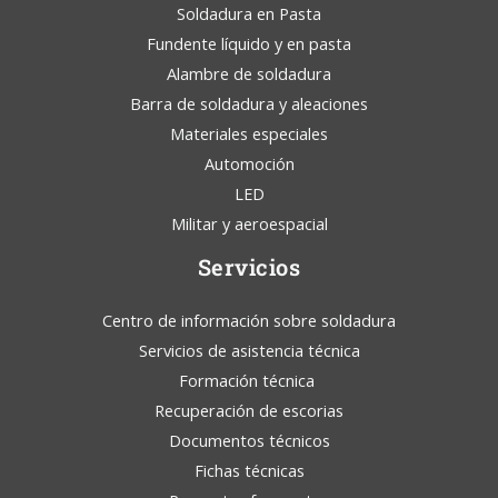
Soldadura en Pasta
Fundente líquido y en pasta
Alambre de soldadura
Barra de soldadura y aleaciones
Materiales especiales
Automoción
LED
Militar y aeroespacial
Servicios
Centro de información sobre soldadura
Servicios de asistencia técnica
Formación técnica
Recuperación de escorias
Documentos técnicos
Fichas técnicas