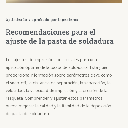
Optimizado y aprobado por ingenieros
Recomendaciones para el
ajuste de la pasta de soldadura
Los ajustes de impresión son cruciales para una
aplicación óptima de la pasta de soldadura. Esta guía
proporciona información sobre parámetros clave como
el snap-off, la distancia de separación, la separación, la
velocidad, la velocidad de impresión y la presión de la
rasqueta. Comprender y ajustar estos parámetros
puede mejorar la calidad y la fiabilidad de la deposición
de pasta de soldadura.