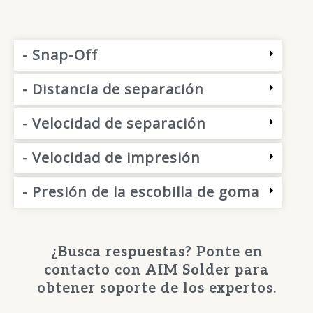
- Snap-Off
- Distancia de separación
- Velocidad de separación
- Velocidad de impresión
- Presión de la escobilla de goma
¿Busca respuestas? Ponte en
contacto con AIM Solder para
obtener soporte de los expertos.