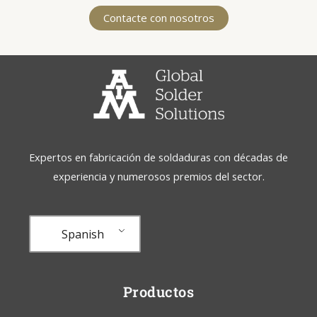
Contacte con nosotros
Expertos en fabricación de soldaduras con décadas de
experiencia y numerosos premios del sector.
Spanish
Productos