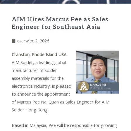
AIM Hires Marcus Pee as Sales
Engineer for Southeast Asia
czerwiec 2, 2026
Cranston, Rhode Island USA
.
AIM Solder, a leading global
manufacturer of solder
assembly materials for the
electronics industry, is pleased
to announce the appointment
of Marcus Pee Nai Quan as Sales Engineer for AIM
Solder Hong Kong.
Based in Malaysia, Pee will be responsible for growing