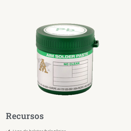
Recursos