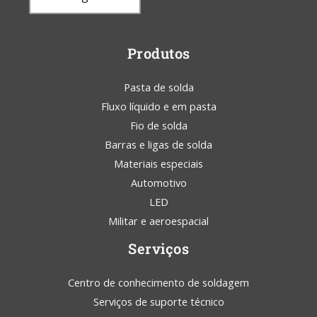
Produtos
Pasta de solda
Fluxo líquido e em pasta
Fio de solda
Barras e ligas de solda
Materiais especiais
Automotivo
LED
Militar e aeroespacial
Serviços
Centro de conhecimento de soldagem
Serviços de suporte técnico