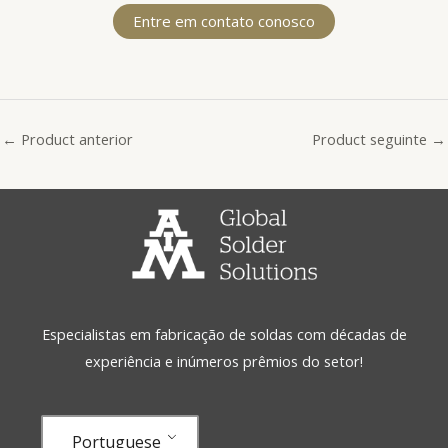
Entre em contato conosco
←
Product anterior
Product seguinte
→
Especialistas em fabricação de soldas com décadas de
experiência e inúmeros prêmios do setor!
Portuguese