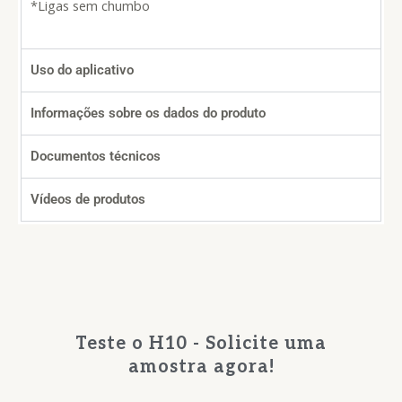
*Ligas sem chumbo
Uso do aplicativo
Informações sobre os dados do produto
Documentos técnicos
Vídeos de produtos
Teste o H10 - Solicite uma
amostra agora!