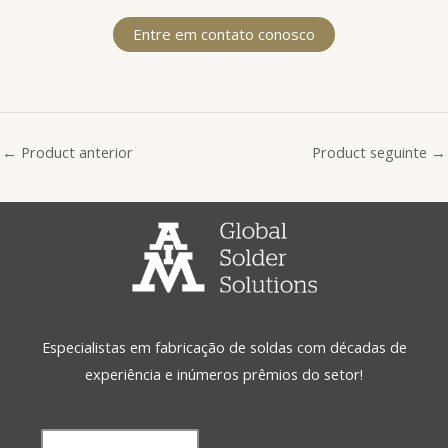
Entre em contato conosco
←
Product anterior
Product seguinte
→
Especialistas em fabricação de soldas com décadas de
experiência e inúmeros prêmios do setor!