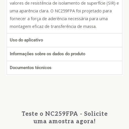
valores de resistência de isolamento de superfície (SIR) e
uma aparência clara. O NC259FPA foi projetado para
fornecer a força de aderência necessária para uma
montagem eficaz de transferência de massa.
Uso do aplicativo
Informações sobre os dados do produto
Documentos técnicos
Teste o NC259FPA - Solicite
uma amostra agora!