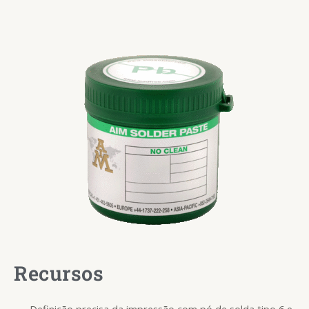
Recursos