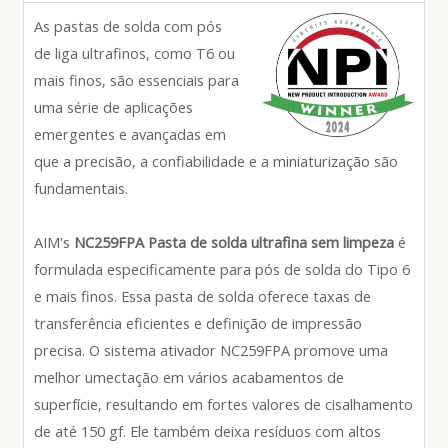
As pastas de solda com pós
de liga ultrafinos, como T6 ou
mais finos, são essenciais para
uma série de aplicações
emergentes e avançadas em
que a precisão, a confiabilidade e a miniaturização são
fundamentais.
AIM's
NC259FPA Pasta de solda ultrafina sem limpeza
é
formulada especificamente para pós de solda do Tipo 6
e mais finos. Essa pasta de solda oferece taxas de
transferência eficientes e definição de impressão
precisa. O sistema ativador NC259FPA promove uma
melhor umectação em vários acabamentos de
superfície, resultando em fortes valores de cisalhamento
de até 150 gf. Ele também deixa resíduos com altos