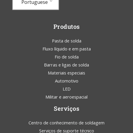
Portuguese
Produtos
Pasta de solda
Fluxo líquido e em pasta
Fio de solda
Barras e ligas de solda
Materiais especiais
Automotivo
LED
Militar e aeroespacial
Serviços
Centro de conhecimento de soldagem
Serviços de suporte técnico