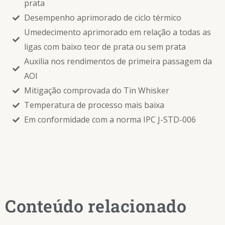
prata
Desempenho aprimorado de ciclo térmico
Umedecimento aprimorado em relação a todas as
ligas com baixo teor de prata ou sem prata
Auxilia nos rendimentos de primeira passagem da
AOI
Mitigação comprovada do Tin Whisker
Temperatura de processo mais baixa
Em conformidade com a norma IPC J-STD-006
Conteúdo relacionado