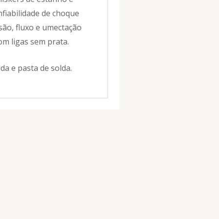
fiabilidade de choque
são, fluxo e umectação
m ligas sem prata.
da e pasta de solda.