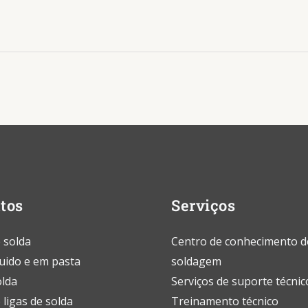
tos
Serviços
 solda
Centro de conhecimento d
quido e em pasta
soldagem
olda
Serviços de suporte técnic
 ligas de solda
Treinamento técnico