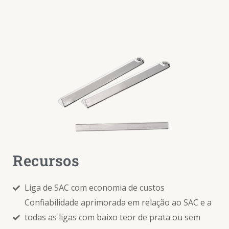
Recursos
Liga de SAC com economia de custos
Confiabilidade aprimorada em relação ao SAC e a
todas as ligas com baixo teor de prata ou sem