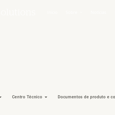
Início
Sobre
Notícias
Centro Técnico
Documentos de produto e c