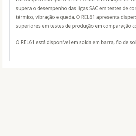
supera o desempenho das ligas SAC em testes de con
térmico, vibração e queda. O REL61 apresenta disper
superiores em testes de produção em comparação co
O REL61 está disponível em solda em barra, fio de sol