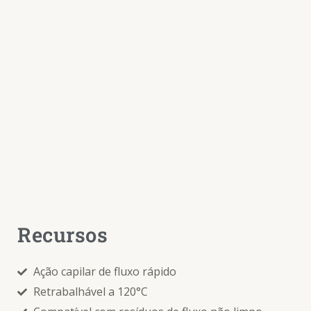
Recursos
Ação capilar de fluxo rápido
Retrabalhável a 120°C