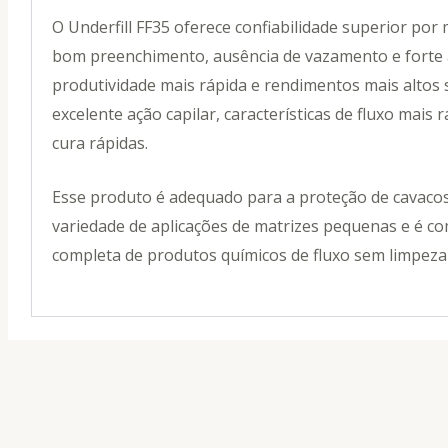
O Underfill FF35 oferece confiabilidade superior por 
bom preenchimento, ausência de vazamento e forte
produtividade mais rápida e rendimentos mais altos 
excelente ação capilar, características de fluxo mais 
cura rápidas.
Esse produto é adequado para a proteção de cavac
variedade de aplicações de matrizes pequenas e é co
completa de produtos químicos de fluxo sem limpeza