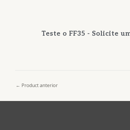
Teste o FF35 - Solicite 
←
Product anterior