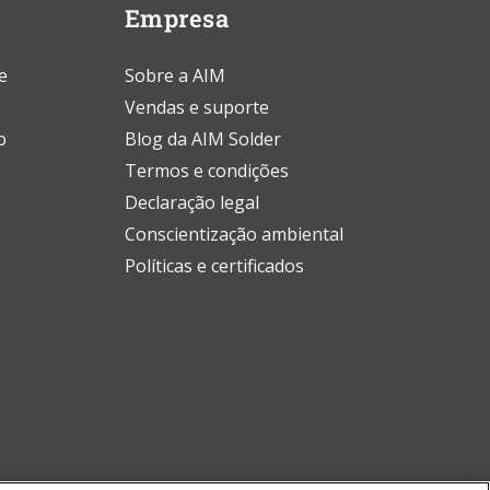
Empresa
e
Sobre a AIM
Vendas e suporte
o
Blog da AIM Solder
Termos e condições
Declaração legal
Conscientização ambiental
Políticas e certificados