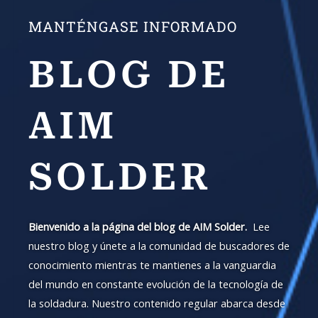
MANTÉNGASE INFORMADO
BLOG DE
AIM
SOLDER
Bienvenido a la página del blog de AIM Solder.
Lee
nuestro blog y únete a la comunidad de buscadores de
conocimiento mientras te mantienes a la vanguardia
del mundo en constante evolución de la tecnología de
la soldadura. Nuestro contenido regular abarca desde