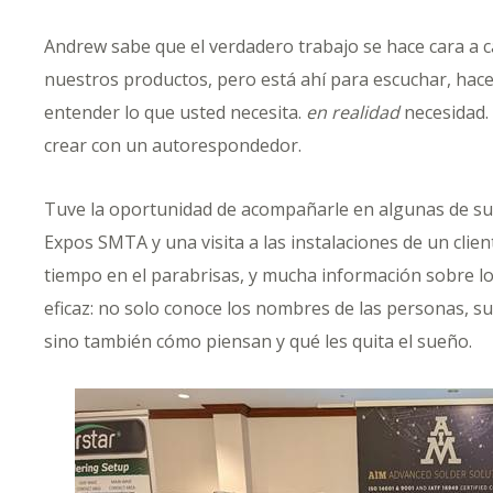
Andrew sabe que el verdadero trabajo se hace cara a c
nuestros productos, pero está ahí para escuchar, hac
entender lo que usted necesita.
en realidad
necesidad. 
crear con un autorespondedor.
Tuve la oportunidad de acompañarle en algunas de sus
Expos SMTA
y una visita a las instalaciones de un cli
tiempo en el parabrisas, y mucha información sobre l
eficaz: no solo conoce los nombres de las personas, su
sino también cómo piensan y qué les quita el sueño.