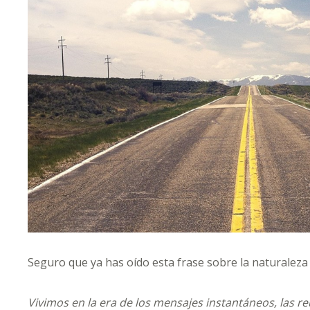
Seguro que ya has oído esta frase sobre la naturalez
Vivimos en la era de los mensajes instantáneos, las r