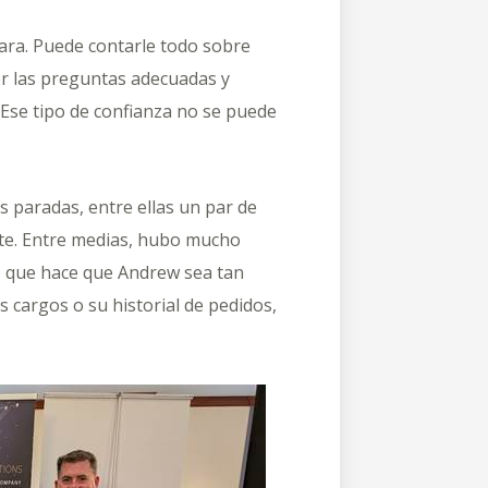
ara. Puede contarle todo sobre
er las preguntas adecuadas y
Ese tipo de confianza no se puede
 paradas, entre ellas un par de
ente. Entre medias, hubo mucho
o que hace que Andrew sea tan
s cargos o su historial de pedidos,