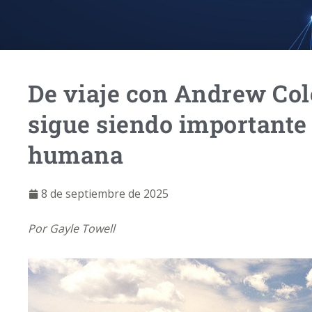
De viaje con Andrew Co
sigue siendo importante
humana
8 de septiembre de 2025
Por Gayle Towell