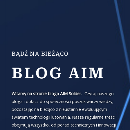
BĄDŹ NA BIEŻĄCO
BLOG AIM
Witamy na stronie bloga AIM Solder.
Czytaj naszego
bloga i dołącz do społeczności poszukiwaczy wiedzy,
pozostając na bieżąco z nieustannie ewoluującym
światem technologii lutowania. Nasze regularne treści
obejmują wszystko, od porad technicznych i innowacji