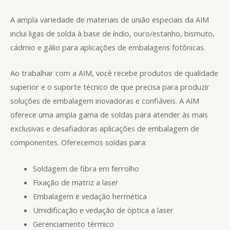
A ampla variedade de materiais de união especiais da AIM
inclui ligas de solda à base de índio, ouro/estanho, bismuto,
cádmio e gálio para aplicações de embalagens fotônicas.
Ao trabalhar com a AIM, você recebe produtos de qualidade
superior e o suporte técnico de que precisa para produzir
soluções de embalagem inovadoras e confiáveis. A AIM
oferece uma ampla gama de soldas para atender às mais
exclusivas e desafiadoras aplicações de embalagem de
componentes. Oferecemos soldas para:
Soldagem de fibra em ferrolho
Fixação de matriz a laser
Embalagem e vedação hermética
Umidificação e vedação de óptica a laser
Gerenciamento térmico