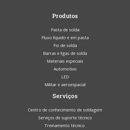
Produtos
Pasta de solda
Fluxo líquido e em pasta
Fio de solda
Barras e ligas de solda
Materiais especiais
Automotivo
LED
Militar e aeroespacial
Serviços
Centro de conhecimento de soldagem
Serviços de suporte técnico
Treinamento técnico