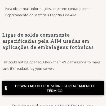
Para obter mais informações, entre em contato com o
Departamento de Materiais Especiais da AIM.
Ligas de solda comumente
especificadas pela AIM usadas em
aplicações de embalagens fotônicas
File could not be opened. Check the file's permissions to make
sure it's readable by your server.
DOWNLOAD DO PDF SOBRE GERENCIAMENTO
TÉRMICO