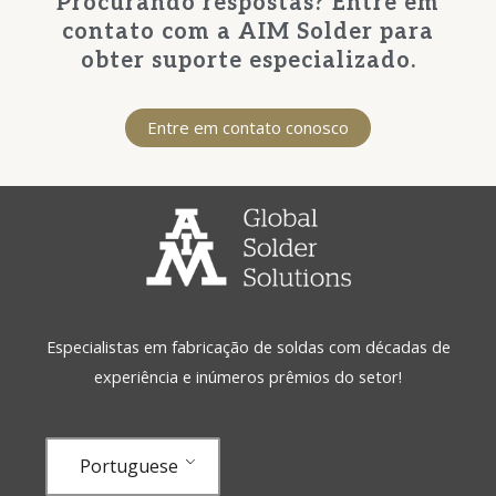
Procurando respostas? Entre em
contato com a AIM Solder para
obter suporte especializado.
Entre em contato conosco
Especialistas em fabricação de soldas com décadas de
experiência e inúmeros prêmios do setor!
Portuguese