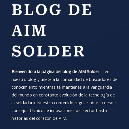
BLOG DE
AIM
SOLDER
Bienvenido a la página del blog de AIM Solder.
Lee
nuestro blog y únete a la comunidad de buscadores de
conocimiento mientras te mantienes a la vanguardia
del mundo en constante evolución de la tecnología de
la soldadura. Nuestro contenido regular abarca desde
consejos técnicos e innovaciones del sector hasta
historias del corazón de AIM.