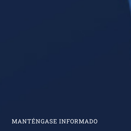
MANTÉNGASE INFORMADO