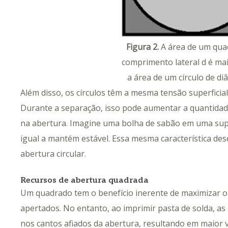
Figura 2.
A área de um qua
comprimento lateral d é ma
a área de um círculo de di
Além disso, os círculos têm a mesma tensão superficia
Durante a separação, isso pode aumentar a quantidad
na abertura. Imagine uma bolha de sabão em uma super
igual a mantém estável. Essa mesma característica des
abertura circular.
Recursos de abertura quadrada
Um quadrado tem o benefício inerente de maximizar 
apertados. No entanto, ao imprimir pasta de solda, as
nos cantos afiados da abertura, resultando em maior v