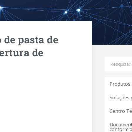
 de pasta de
ertura de
Pesquisar
Produtos
Soluções 
Centro Té
Document
conformi